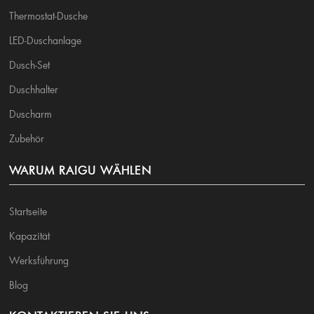
Thermostat-Dusche
LED-Duschanlage
Dusch-Set
Duschhalter
Duscharm
Zubehör
WARUM RAIGU WÄHLEN
Startseite
Kapazität
Werksführung
Blog