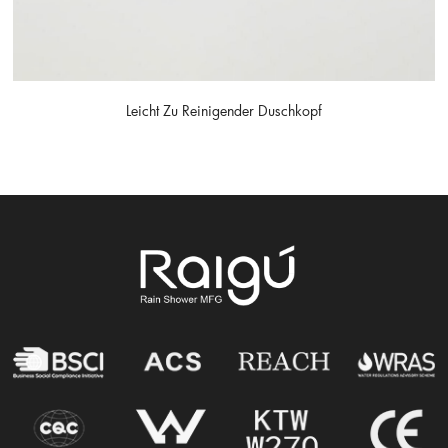
Leicht Zu Reinigender Duschkopf