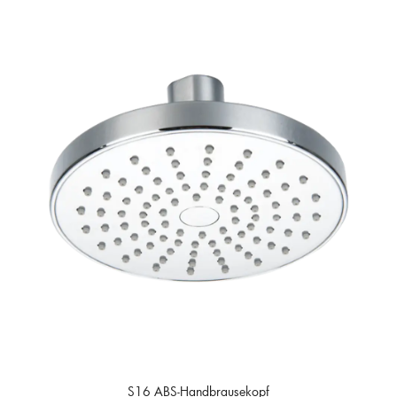
S16 ABS-Handbrausekopf