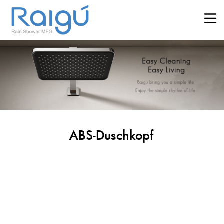
ABS-Duschkopf