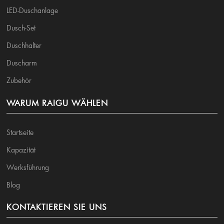
LED-Duschanlage
Dusch-Set
Duschhalter
Duscharm
Zubehör
WARUM RAIGU WÄHLEN
Startseite
Kapazität
Werksführung
Blog
KONTAKTIEREN SIE UNS