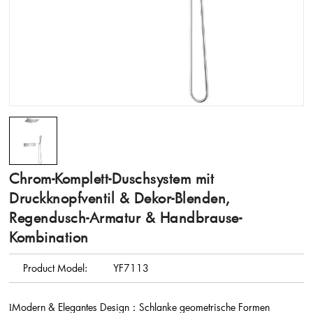
Chrom-Komplett-Duschsystem mit
Druckknopfventil & Dekor-Blenden,
Regendusch-Armatur & Handbrause-
Kombination
Product Model:
YF7113
Modern & Elegantes Design
Schlanke geometrische Formen
l
：