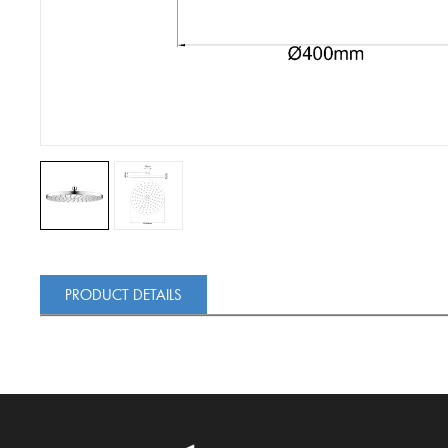
PRODUCT DETAILS