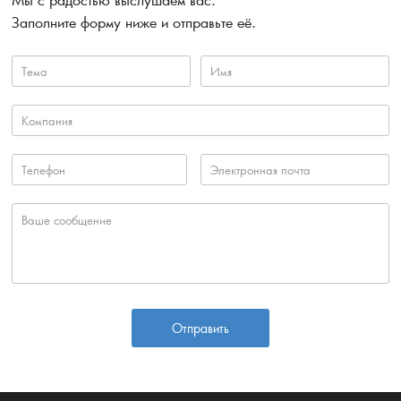
Заполните форму ниже и отправьте её.
Отправить