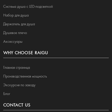
Система душа с LED-подсветкой
Набор для душа
Держатель для душа
Душевое плечо
Аксессуары
WHY CHOOSE RAIGU
Главная страница
Производственная мощность
Экскурсия по заводу
Блог
CONTACT US