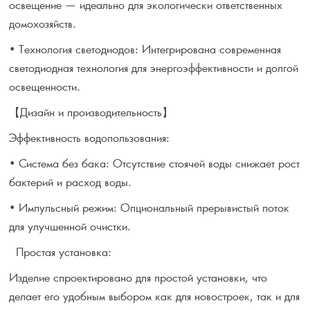
освещение — идеально для экологически ответственных
домохозяйств.
• Технология светодиодов: Интегрирована современная
светодиодная технология для энергоэффективности и долгой
освещенности.
【Дизайн и производительность】
Эффективность водопользования:
• Система без бака: Отсутствие стоячей воды снижает рост
бактерий и расход воды.
• Импульсный режим: Опциональный прерывистый поток
для улучшенной очистки.
Простая установка:
Изделие спроектировано для простой установки, что
делает его удобным выбором как для новостроек, так и для