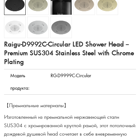
Raigu-D9992C-Circular LED Shower Head－
Premium SUS304 Stainless Steel with Chrome
Plating
Модель
RG-D9999C-Circular
продукта:
【Премиальные материалы】
Изготовленный из премиальной нержавеющей стали
SUS304 с хромированной круглой рамой, этот потолочный
дождевой душевой head сочетает в себе вневременную