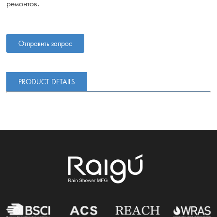
ремонтов.
Отправить запрос
PRODUCT DETAILS