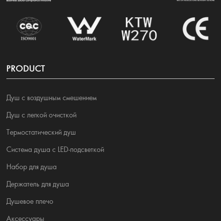
PRODUCT
Душ с воздушным смешением
Душ с легкой очисткой
Термостатический душ
Система душа с LED-подсветкой
Набор для душа
Держатель для душа
Душевое плечо
Аксессуары