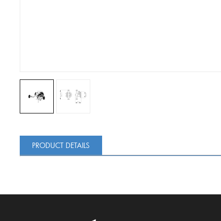
PRODUCT DETAILS