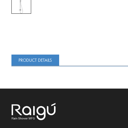
PRODUCT DETAILS