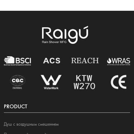
PRODUCT
Душ с воздушным смешением