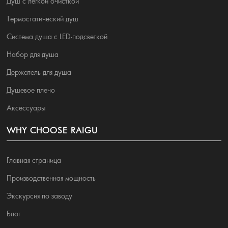
Душ с легкой очисткой
Термостатический душ
Система душа с LED-подсветкой
Набор для душа
Держатель для душа
Душевое плечо
Аксессуары
WHY CHOOSE RAIGU
Главная страница
Производственная мощность
Экскурсия по заводу
Блог