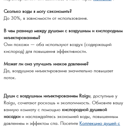
Сколько воды я могу сэкономить?
До 30%, в зависимости от использования.
В чем разница между душами с воздушным и кислородным
инъектированием?
Они похожи — оба используют воздух (содержащий
кислород) для повышения эффективности.
Может ли она улучшить низкое давление?
Да, воздушное инъектирование значительно повышает
поток.
Души с воздушным инъектированием Raigu
, доступные у
Raigu, сочетают роскошь и экологичность. Обновите вашу
ванную комнату с помощью
кислородной душевой
насадки
и наслаждайтесь экономией воды, повышенным
давлением и эффектом спа. Посетите
Коллекцию душей с