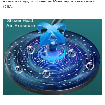
на нагрев воды, как отмечает Министерство энергетики
США.