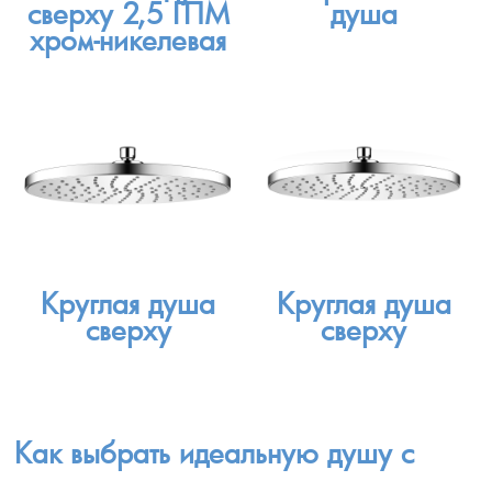
сверху 2,5 ГПМ
душа
хром-никелевая
Круглая душа
Круглая душа
сверху
сверху
Как выбрать идеальную душу с