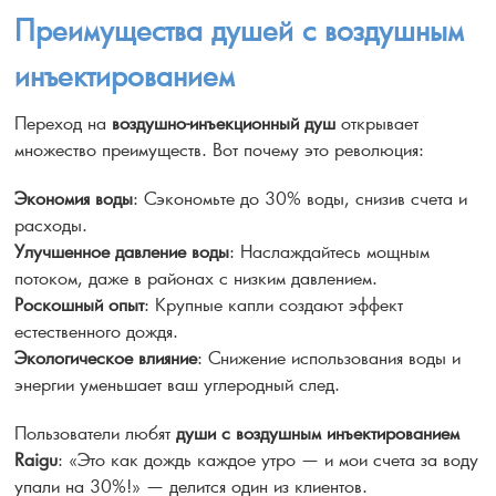
Преимущества душей с воздушным
инъектированием
Переход на
воздушно-инъекционный душ
открывает
множество преимуществ. Вот почему это революция:
Экономия воды
: Сэкономьте до 30% воды, снизив счета и
расходы.
Улучшенное давление воды
: Наслаждайтесь мощным
потоком, даже в районах с низким давлением.
Роскошный опыт
: Крупные капли создают эффект
естественного дождя.
Экологическое влияние
: Снижение использования воды и
энергии уменьшает ваш углеродный след.
Пользователи любят
души с воздушным инъектированием
Raigu
: «Это как дождь каждое утро — и мои счета за воду
упали на 30%!» — делится один из клиентов.