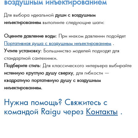
воздушным инъектированием
Для выбора идеальной
души с воздушным
инъектированием
выполните следующие шаги:
Оцените давление воды
: При низком давлении подойдет
Портативная душа с воздушным инъектированием
.
Учтите установку
: Большинство моделей подходят для
стандартной сантехники.
Подберите стиль
: Для классического интерьера выбирайте
нстенную круглую душу сверху
, для гибкости —
квадратную портативную душу с воздушным
инъектированием
.
Нужна помощь? Свяжитесь с
командой Raigu через
Контакты
.