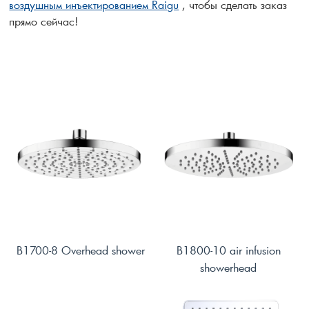
воздушным инъектированием Raigu
, чтобы сделать заказ
прямо сейчас!
B1700-8 Overhead shower
B1800-10 air infusion
showerhead