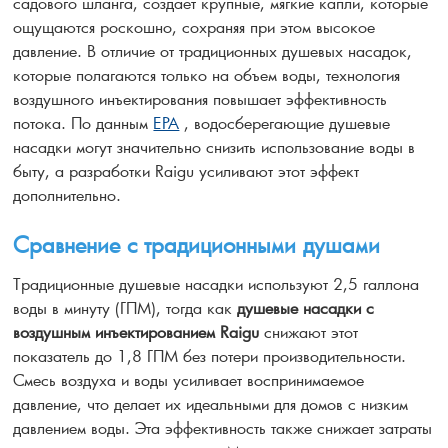
садового шланга, создает крупные, мягкие капли, которые
ощущаются роскошно, сохраняя при этом высокое
давление. В отличие от традиционных душевых насадок,
которые полагаются только на объем воды, технология
воздушного инъектирования повышает эффективность
потока. По данным
EPA
, водосберегающие душевые
насадки могут значительно снизить использование воды в
быту, а разработки Raigu усиливают этот эффект
дополнительно.
Сравнение с традиционными душами
Традиционные душевые насадки используют 2,5 галлона
воды в минуту (ГПМ), тогда как
душевые насадки с
воздушным инъектированием Raigu
снижают этот
показатель до 1,8 ГПМ без потери производительности.
Смесь воздуха и воды усиливает воспринимаемое
давление, что делает их идеальными для домов с низким
давлением воды. Эта эффективность также снижает затраты