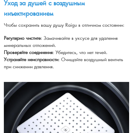
Уход за душей с воздушным
инъектированием
Чтобы сохранить вашу душу Raigu в отличном состоянии:
Регулярно чистите
: Замачивайте в уксусе для удаления
минеральных отложений.
Проверяйте соединения
: Убедитесь, что нет течей.
Устраняйте неисправности
: Очищайте воздушный вентиль
при снижении давления.