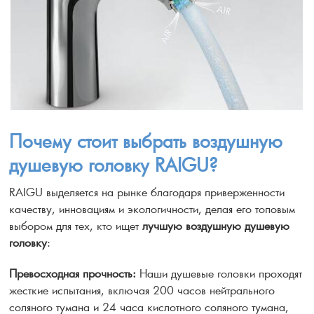
Почему стоит выбрать воздушную
душевую головку RAIGU?
RAIGU выделяется на рынке благодаря приверженности
качеству, инновациям и экологичности, делая его топовым
выбором для тех, кто ищет
лучшую воздушную душевую
головку
:
Превосходная прочность:
Наши душевые головки проходят
жесткие испытания, включая 200 часов нейтрального
соляного тумана и 24 часа кислотного соляного тумана,