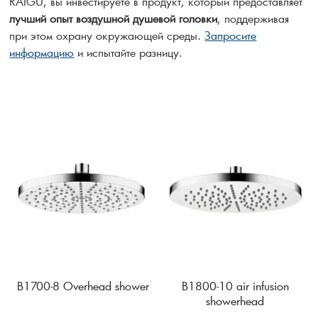
RAIGU, вы инвестируете в продукт, который предоставляет
лучший опыт воздушной душевой головки
, поддерживая
при этом охрану окружающей среды.
Запросите
информацию
и испытайте разницу.
B1700-8 Overhead shower
B1800-10 air infusion
showerhead