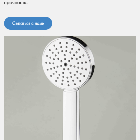
прочность.
Связаться с нами