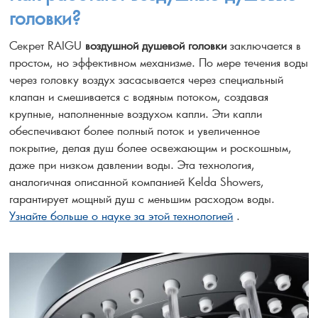
головки?
Секрет RAIGU
воздушной душевой головки
заключается в
простом, но эффективном механизме. По мере течения воды
через головку воздух засасывается через специальный
клапан и смешивается с водяным потоком, создавая
крупные, наполненные воздухом капли. Эти капли
обеспечивают более полный поток и увеличенное
покрытие, делая душ более освежающим и роскошным,
даже при низком давлении воды. Эта технология,
аналогичная описанной компанией Kelda Showers,
гарантирует мощный душ с меньшим расходом воды.
Узнайте больше о науке за этой технологией
.