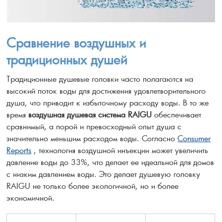
Сравнение воздушных и
традиционных душей
Традиционные душевые головки часто полагаются на
высокий поток воды для достижения удовлетворительного
душа, что приводит к избыточному расходу воды. В то же
время
воздушная душевая система RAIGU
обеспечивает
сравнимый, а порой и превосходный опыт душа с
значительно меньшим расходом воды. Согласно
Consumer
Reports
, технология воздушной инъекции может увеличить
давление воды до 33%, что делает ее идеальной для домов
с низким давлением воды. Это делает душевую головку
RAIGU не только более экологичной, но и более
экономичной.