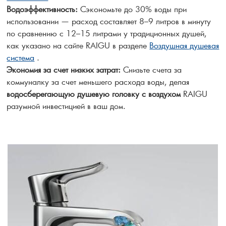
Водоэффективность:
Сэкономьте до 30% воды при
использовании — расход составляет 8–9 литров в минуту
по сравнению с 12–15 литрами у традиционных душей,
как указано на сайте RAIGU в разделе
Воздушная душевая
система
.
Экономия за счет низких затрат:
Снизьте счета за
коммуналку за счет меньшего расхода воды, делая
водосберегающую душевую головку с воздухом
RAIGU
разумной инвестицией в ваш дом.