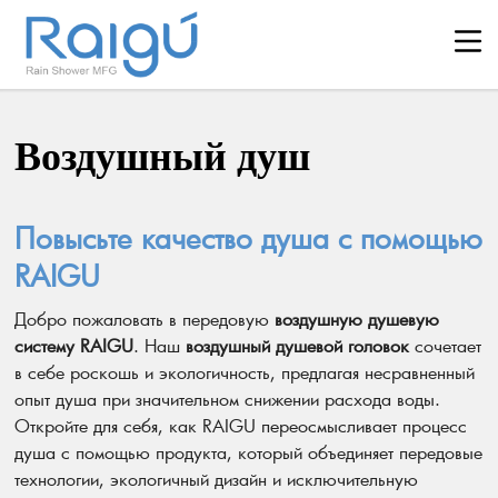
Воздушный душ
Повысьте качество душа с помощью
RAIGU
Добро пожаловать в передовую
воздушную душевую
систему RAIGU
. Наш
воздушный душевой головок
сочетает
в себе роскошь и экологичность, предлагая несравненный
опыт душа при значительном снижении расхода воды.
Откройте для себя, как RAIGU переосмысливает процесс
душа с помощью продукта, который объединяет передовые
технологии, экологичный дизайн и исключительную