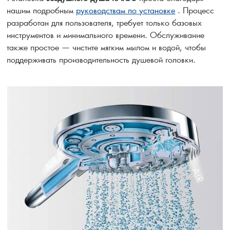
нашим подробным
руководствам по установке
. Процесс
разработан для пользователя, требует только базовых
инструментов и минимального времени. Обслуживание
также простое — чистите мягким мылом и водой, чтобы
поддерживать производительность душевой головки.