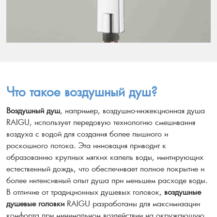
Что такое воздушный душ?
Воздушный душ
, например, воздушно-инжекционная душа
RAIGU, использует передовую технологию смешивания
воздуха с водой для создания более пышного и
роскошного потока. Эта инновация приводит к
образованию крупных мягких капель воды, имитирующих
естественный дождь, что обеспечивает полное покрытие и
более интенсивный опыт душа при меньшем расходе воды.
В отличие от традиционных душевых головок,
воздушные
душевые головки
RAIGU разработаны для максимизации
комфорта при минимальном воздействии на окружающую