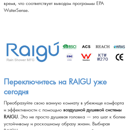
время, что соответствует выводам программы EPA
WaterSense.
Переключитесь на RAIGU уже
сегодня
Преобразуйте свою ванную комнату в убежище комфорта
и эффективности с помощью
воздушной душевой системы
RAIGU
. Это не просто душевая головка — это шаг к более
устойчивому и роскошному образу жизни. Выбирая