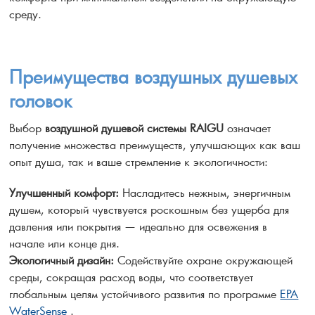
среду.
Преимущества воздушных душевых
головок
Выбор
воздушной душевой системы RAIGU
означает
получение множества преимуществ, улучшающих как ваш
опыт душа, так и ваше стремление к экологичности:
Улучшенный комфорт:
Насладитесь нежным, энергичным
душем, который чувствуется роскошным без ущерба для
давления или покрытия — идеально для освежения в
начале или конце дня.
Экологичный дизайн:
Содействуйте охране окружающей
среды, сокращая расход воды, что соответствует
глобальным целям устойчивого развития по программе
EPA
WaterSense
.